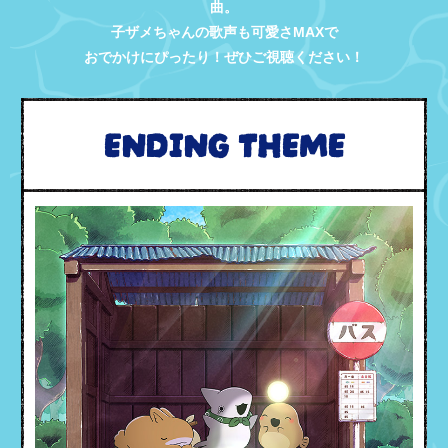
曲。
子ザメちゃんの歌声も可愛さMAXで
おでかけにぴったり！ぜひご視聴ください！
ENDING THEME