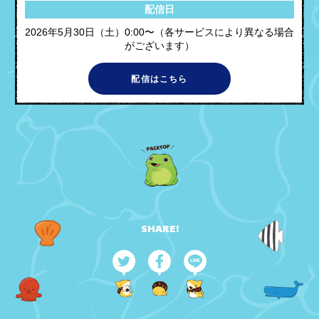
配信日
2026年5月30日（土）0:00〜（各サービスにより異なる場合
がございます）
配信はこちら
SHARE!