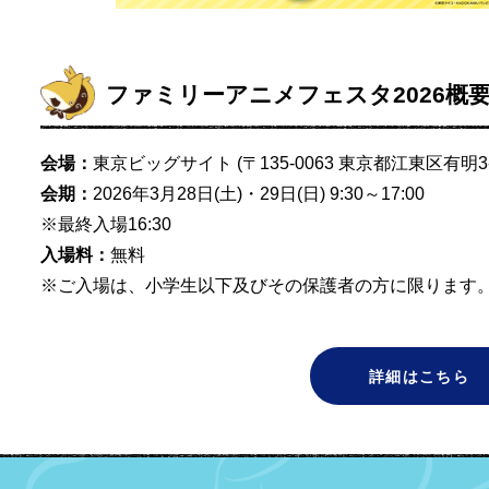
ファミリーアニメフェスタ2026概
会場：
東京ビッグサイト (〒135-0063 東京都江東区有明3
会期：
2026年3月28日(土)・29日(日) 9:30～17:00
※最終入場16:30
入場料：
無料
※ご入場は、小学生以下及びその保護者の方に限ります。
詳細はこちら