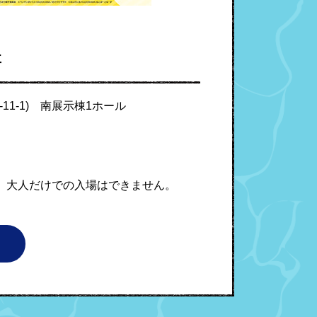
要
-11-1) 南展示棟1ホール
 大人だけでの入場はできません。