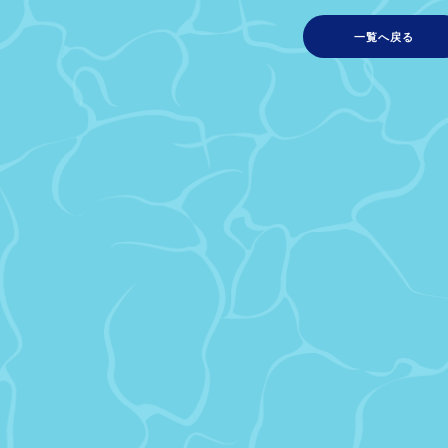
一覧へ戻る