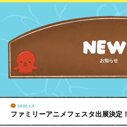
NEW
お知らせ
2026.1.8
ファミリーアニメフェスタ出展決定