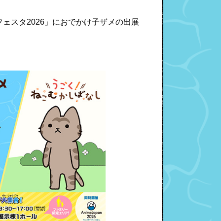
フェスタ2026」におでかけ子ザメの出展