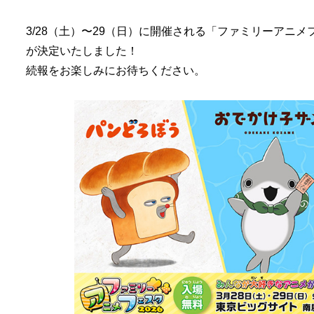
3/28（土）〜29（日）に開催される「ファミリーアニメ
が決定いたしました！
続報をお楽しみにお待ちください。