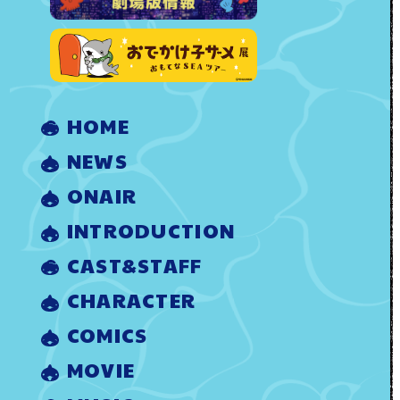
HOME
NEWS
ONAIR
INTRODUCTION
CAST&STAFF
CHARACTER
COMICS
MOVIE