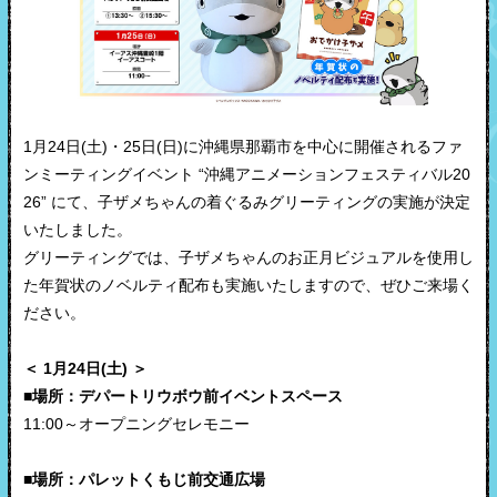
1月24日(土)・25日(日)に沖縄県那覇市を中心に開催されるファ
ンミーティングイベント “沖縄アニメーションフェスティバル20
26” にて、子ザメちゃんの着ぐるみグリーティングの実施が決定
いたしました。
グリーティングでは、子ザメちゃんのお正月ビジュアルを使用し
た年賀状のノベルティ配布も実施いたしますので、ぜひご来場く
ださい。
＜ 1月24日(土) ＞
■場所：デパートリウボウ前イベントスペース
11:00～オープニングセレモニー
■場所：パレットくもじ前交通広場