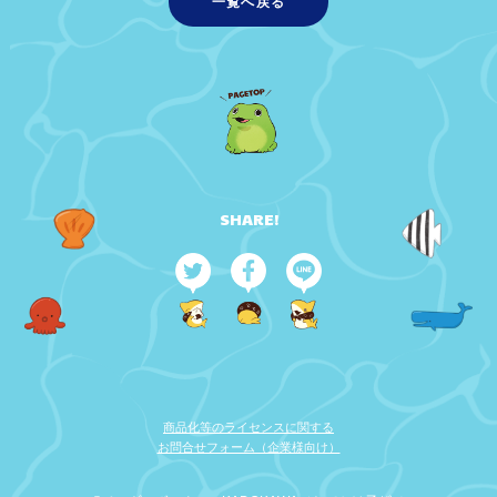
一覧へ戻る
SHARE!
商品化等のライセンスに関する
お問合せフォーム（企業様向け）