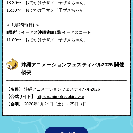
13:30〜 おでかけ子ザメ「子ザメちゃん」
15:30〜 おでかけ子ザメ「子ザメちゃん」
＜ 1月25日(日) ＞
■場所：イーアス沖縄豊崎1階 イーアスコート
11:00〜 おでかけ子ザメ「子ザメちゃん」
沖縄アニメーションフェスティバル2026 開催
概要
【名称】
沖縄アニメーションフェスティバル2026
【公式サイト】
https://animefes.okinawa/
【会期】
2026年1月24日（土）・25日（日）