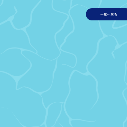
一覧へ戻る