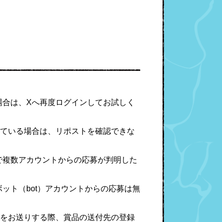
場合は、Xへ再度ログインしてお試しく
れている場合は、リポストを確認できな
で複数アカウントからの応募が判明した
ット（bot）アカウントからの応募は無
をお送りする際、賞品の送付先の登録