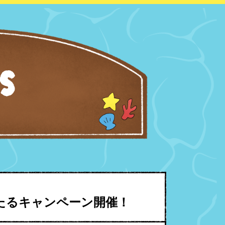
S
たるキャンペーン開催！