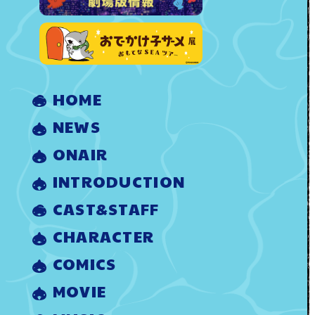
HOME
NEWS
ONAIR
INTRODUCTION
CAST&STAFF
CHARACTER
COMICS
MOVIE