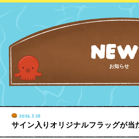
NEW
お知らせ
2026.3.28
サイン入りオリジナルフラッグが当