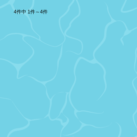
4件中 1件～4件