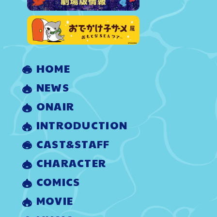
HOME
NEWS
ONAIR
INTRODUCTION
CAST&STAFF
CHARACTER
COMICS
MOVIE