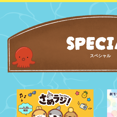
SPECI
スペシャル