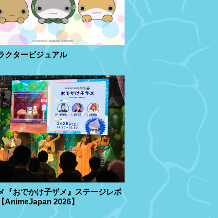
ラクタービジュアル
メ『おでかけ子ザメ』ステージレポ
AnimeJapan 2026】